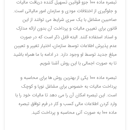
تبصره ماده 100 جزو قوانین تسهیل کننده دریافت مالیات
و جلوگیری از اختلافات مودی و سازمان امور مالیاتی است.
صاحبین مشاغل با یک سری شرایط می توانند از این
قانون برای تعیین مالیات و پرداخت آن بدون ارائه مدارک
و اسناد استفاده کنند. البته قابل ذکر است که در صورت
عدم پذیرش اطلاعات توسط سازمان، اختیار تغییر و تعیین
مبلغ جدید توسط او وجود دارد. در ادامه با ما همراه باشید
تا به صورت اجمالی با این روش آشنا شویم.
تبصره ماده 100 یکی از بهترین روش ها برای محاسبه و
پرداخت مالیات به خصوص برای مشاغل نوپا و کوچک
است. این تبصره امکان آن را می دهد تا مالیات خود را با
وارد کردن اطلاعات مالی کسب ‌و‌ کار در فرم توافق تبصره
ماده 100 به صورت آنی محاسبه و پرداخت کنید.