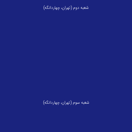
شعبه دوم (تهران، چهاردانگه)
شعبه سوم (تهران، چهاردانگه)