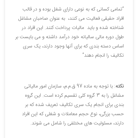
“تمامی کسانی که به نوعی دارای شغل بوده و در قالب
افراد حقیقی فعالیت می ‌کنند، به عنوان صاحبان مشاغل
شناخته شده و باید مالیات پرداخت کنند. این افراد در
طول دوره مالی سالیانه خود درآمد داشته و می ‌بایست بر
اساس دسته بندی که برای آنها وجود دارند، یک سری
تکالیف را انجام دهند”
نکته
: با توجه به ماده 97 ق.م.م، سازمان امور مالیاتی
مشاغل را به 3 گروه کلی تقسیم کرده است. این گروه
بندی برای انجام یک سری تکالیف تعریف شده که بر
حسب بزرگی، نوع حجم معاملات و شغلی که این افراد
دارند، مسئولیت های مختلفی را شامل می ‌شوند.