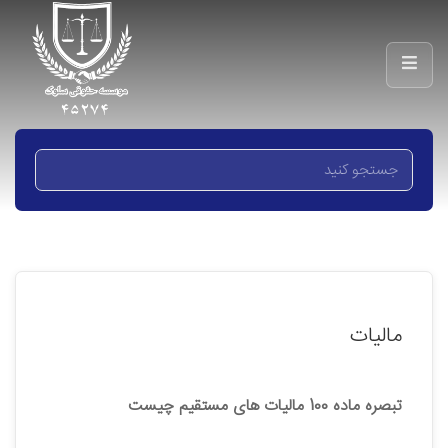
مالیات
تبصره ماده 100 مالیات های مستقیم چیست