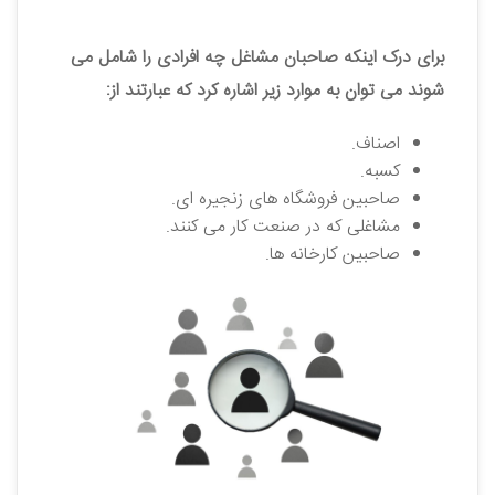
برای درک اینکه صاحبان مشاغل چه افرادی را شامل می
‌شوند می ‌توان به موارد زیر اشاره کرد که عبارتند از:
اصناف.
کسبه.
صاحبین فروشگاه ‌های زنجیره‌ ای.
مشاغلی که در صنعت کار می‌ کنند.
صاحبین کارخانه ‌ها.