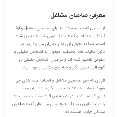
معرفی صاحبان مشاغل
از آنجایی که تبصره ماده 100 برای صاحبین مشاغل و ارائه
کنندگان خدمات و کالاها با یک سری شرایط تعیین شده
است، ابتدا به معرفی این نوع مودیان می‌ پردازیم. در
قانون مالیات ‌های مستقیم، مودیان به اشخاص حقیقی و
حقوقی تقسیم شده ‌اند و در میان اشخاص حقیقی دو
گروه افراد حقوق بگیر و صاحبین مشاغل وجود دارند.
افرادی که جزو صاحبین مشاغل و اصناف طبقه بندی می
‌شوند، کسانی هستند که حقوق بگیر نبوده و زیر مجموعه
فردی کار نمی ‌کنند. در نتیجه این افراد مشاغل خاص خود
را دارند؛ بنابراین در یک جمع بندی می ‌توان گفت صاحبان
مشاغل افرادی هستند که: