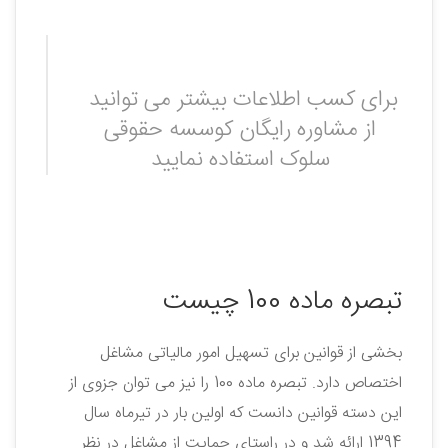
برای کسب اطلاعات بیشتر می توانید
از مشاوره رایگان کوسسه حقوقی
سلوک استفاده نمایید
تبصره ماده 100 چیست
بخشی از قوانین برای تسهیل امور مالیاتی مشاغل
اختصاص دارد. تبصره ماده 100 را نیز می‌ توان جزوی از
این دسته قوانین دانست که اولین بار در تیرماه سال
1394 ارائه شد و در راستای حمایت از مشاغل در نظر