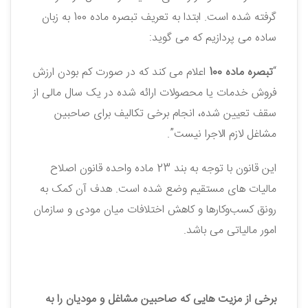
گرفته شده است. ابتدا به تعریف تبصره ماده 100 به زبان
ساده می‌ پردازیم که می ‌گوید:
“
تبصره ماده 100
اعلام می‌ کند که در صورت کم بودن ارزش
فروش خدمات یا محصولات ارائه شده در یک سال مالی از
سقف تعیین شده، انجام برخی تکالیف برای صاحبین
مشاغل لازم الاجرا نیست”.
این قانون با توجه به بند 23 ماده واحده قانون اصلاح
مالیات‌ های مستقیم وضع شده است. هدف آن کمک به
رونق کسب‌و‌کارها و کاهش اختلافات میان مودی و سازمان
امور مالیاتی می ‌باشد.
برخی از مزیت ‌هایی که صاحبین مشاغل و مودیان را به